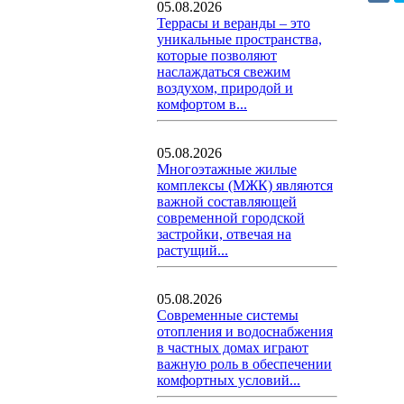
05.08.2026
Террасы и веранды – это
уникальные пространства,
которые позволяют
наслаждаться свежим
воздухом, природой и
комфортом в...
05.08.2026
Многоэтажные жилые
комплексы (МЖК) являются
важной составляющей
современной городской
застройки, отвечая на
растущий...
05.08.2026
Современные системы
отопления и водоснабжения
в частных домах играют
важную роль в обеспечении
комфортных условий...