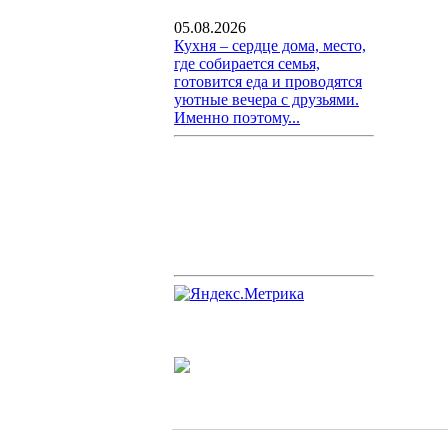
05.08.2026
Кухня – сердце дома, место,
где собирается семья,
готовится еда и проводятся
уютные вечера с друзьями.
Именно поэтому...