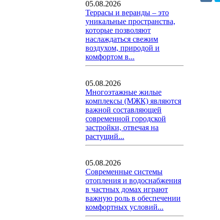
05.08.2026
Террасы и веранды – это
уникальные пространства,
которые позволяют
наслаждаться свежим
воздухом, природой и
комфортом в...
05.08.2026
Многоэтажные жилые
комплексы (МЖК) являются
важной составляющей
современной городской
застройки, отвечая на
растущий...
05.08.2026
Современные системы
отопления и водоснабжения
в частных домах играют
важную роль в обеспечении
комфортных условий...