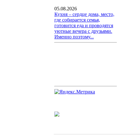
05.08.2026
Кухня – сердце дома, место,
где собирается семья,
готовится еда и проводятся
уютные вечера с друзьями.
Именно поэтому...