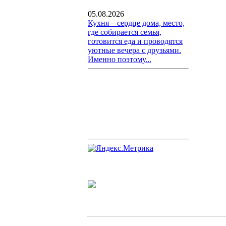
05.08.2026
Кухня – сердце дома, место,
где собирается семья,
готовится еда и проводятся
уютные вечера с друзьями.
Именно поэтому...