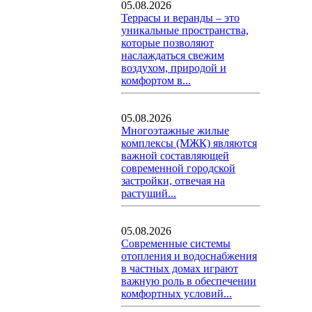
05.08.2026
Террасы и веранды – это
уникальные пространства,
которые позволяют
наслаждаться свежим
воздухом, природой и
комфортом в...
05.08.2026
Многоэтажные жилые
комплексы (МЖК) являются
важной составляющей
современной городской
застройки, отвечая на
растущий...
05.08.2026
Современные системы
отопления и водоснабжения
в частных домах играют
важную роль в обеспечении
комфортных условий...