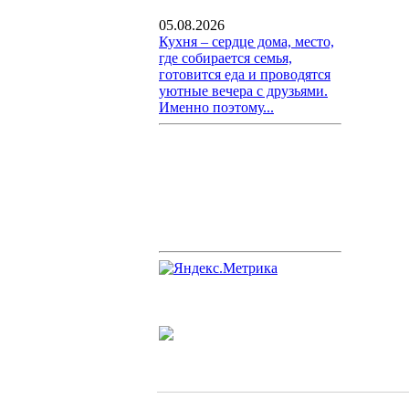
05.08.2026
Кухня – сердце дома, место,
где собирается семья,
готовится еда и проводятся
уютные вечера с друзьями.
Именно поэтому...