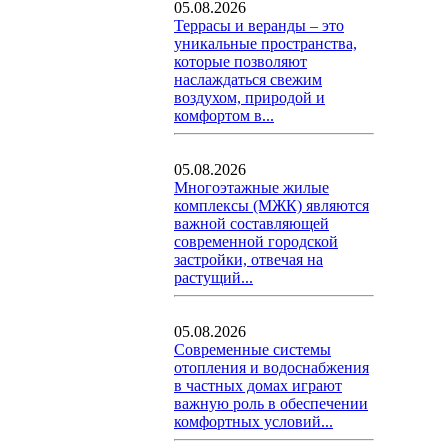
05.08.2026
Террасы и веранды – это
уникальные пространства,
которые позволяют
наслаждаться свежим
воздухом, природой и
комфортом в...
05.08.2026
Многоэтажные жилые
комплексы (МЖК) являются
важной составляющей
современной городской
застройки, отвечая на
растущий...
05.08.2026
Современные системы
отопления и водоснабжения
в частных домах играют
важную роль в обеспечении
комфортных условий...