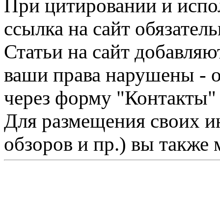
При цитировании и испо
ссылка на сайт обязатель
Статьи на сайт добавляю
ваши права нарушены - 
через форму "Контакты"
Для размещения своих ин
обзоров и пр.) вы также