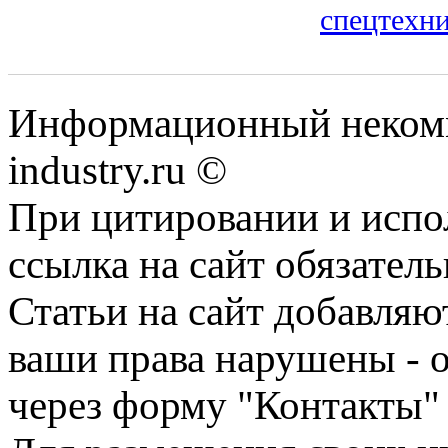
спецтехни
Информационный некомм
industry.ru ©
При цитировании и испо
ссылка на сайт обязатель
Статьи на сайт добавляю
ваши права нарушены - 
через форму "Контакты"