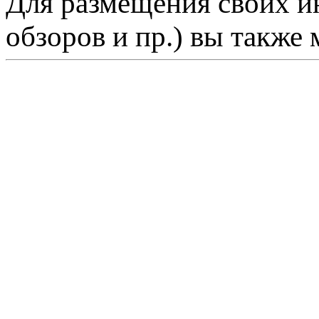
Для размещения своих ин
обзоров и пр.) вы также