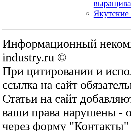
выращива
Якутские 
Информационный некомм
industry.ru ©
При цитировании и испо
ссылка на сайт обязатель
Статьи на сайт добавляю
ваши права нарушены - 
через форму "Контакты"