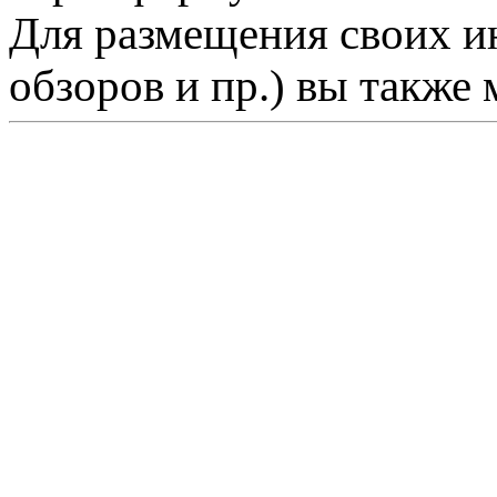
Для размещения своих ин
обзоров и пр.) вы также