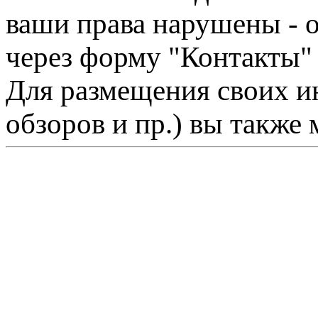
ваши права нарушены - 
через форму "Контакты"
Для размещения своих ин
обзоров и пр.) вы также