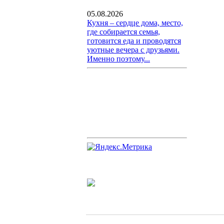
05.08.2026
Кухня – сердце дома, место,
где собирается семья,
готовится еда и проводятся
уютные вечера с друзьями.
Именно поэтому...