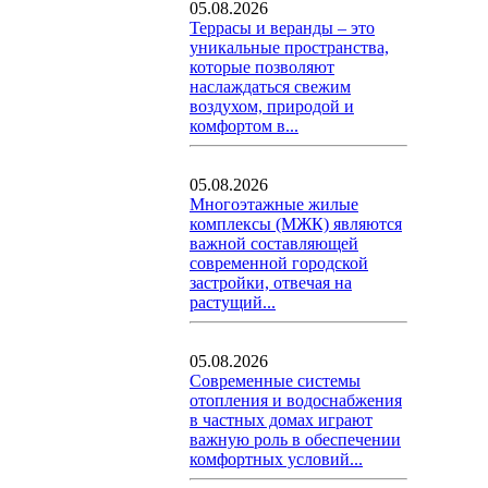
05.08.2026
Террасы и веранды – это
уникальные пространства,
которые позволяют
наслаждаться свежим
воздухом, природой и
комфортом в...
05.08.2026
Многоэтажные жилые
комплексы (МЖК) являются
важной составляющей
современной городской
застройки, отвечая на
растущий...
05.08.2026
Современные системы
отопления и водоснабжения
в частных домах играют
важную роль в обеспечении
комфортных условий...