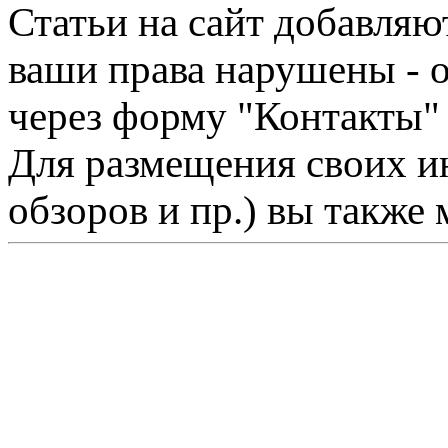
Статьи на сайт добавляю
ваши права нарушены - 
через форму "Контакты"
Для размещения своих ин
обзоров и пр.) вы также