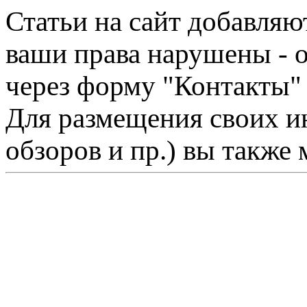
Статьи на сайт добавляю
ваши права нарушены - 
через форму "Контакты"
Для размещения своих ин
обзоров и пр.) вы также