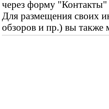
через форму "Контакты"
Для размещения своих ин
обзоров и пр.) вы также