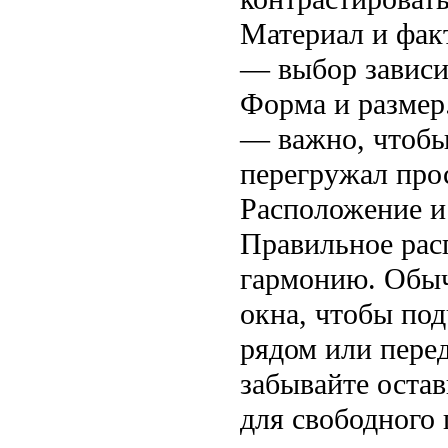
Материал и факт
— выбор зависит
Форма и размер
— важно, чтобы 
перегружал про
Расположение и
Правильное рас
гармонию. Обычн
окна, чтобы по
рядом или перед
забывайте остав
для свободного