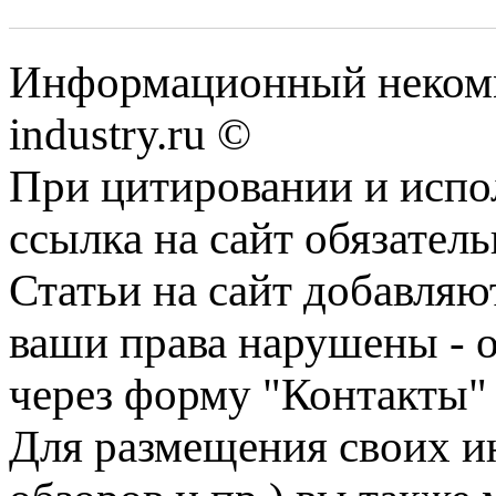
Информационный некомм
industry.ru ©
При цитировании и испо
ссылка на сайт обязатель
Статьи на сайт добавляю
ваши права нарушены - 
через форму "Контакты"
Для размещения своих ин