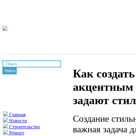
Как создать
Найти
акцентным 
задают стил
Главная
Создание стиль
Новости
важная задача 
Строительство
Ремонт