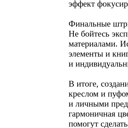
эффект фокусир
Финальные штр
Не бойтесь эксп
материалами. И
элементы и кни
и индивидуальн
В итоге, создан
креслом и пуфо
и личными пред
гармоничная цв
помогут сделать