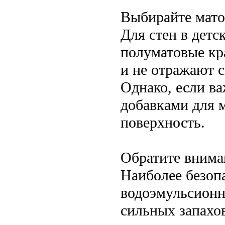
Выбирайте мато
Для стен в детс
полуматовые кр
и не отражают с
Однако, если ва
добавками для 
поверхность.
Обратите внима
Наиболее безоп
водоэмульсионн
сильных запахо