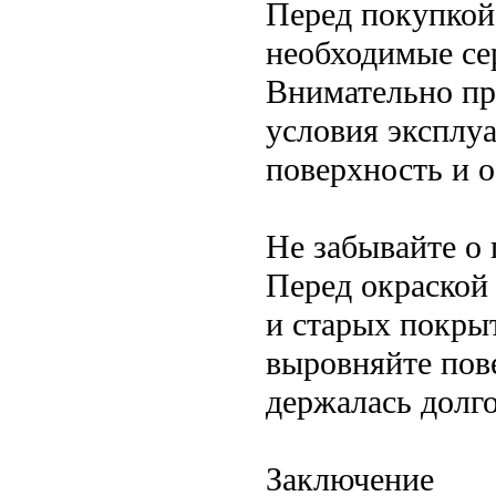
Перед покупкой 
необходимые се
Внимательно пр
условия эксплу
поверхность и 
Не забывайте о 
Перед окраской 
и старых покры
выровняйте пове
держалась долго
Заключение