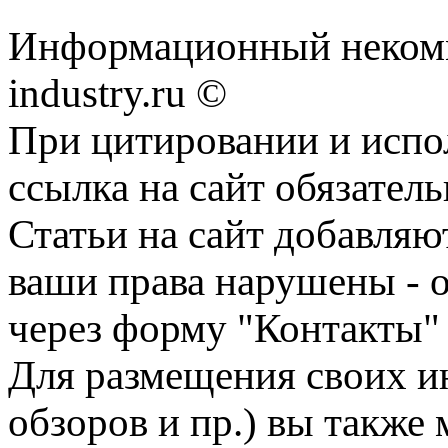
Информационный некомм
industry.ru ©
При цитировании и испо
ссылка на сайт обязатель
Статьи на сайт добавляю
ваши права нарушены - 
через форму "Контакты"
Для размещения своих ин
обзоров и пр.) вы также