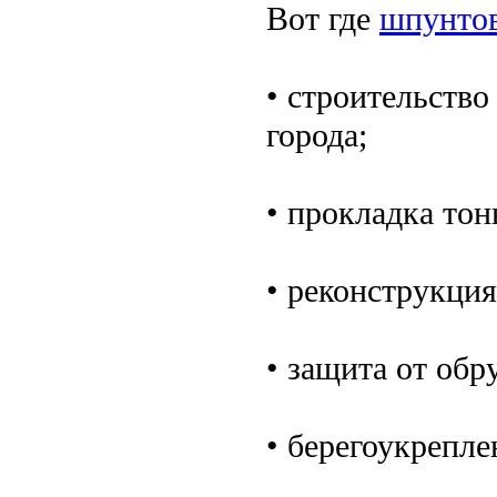
Вот где
шпунто
• строительство
города;
• прокладка тон
• реконструкция
• защита от обр
• берегоукрепле