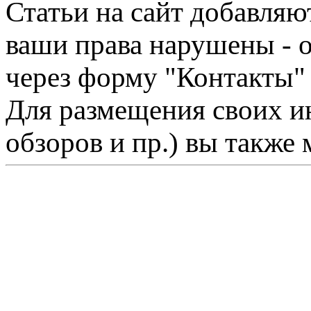
Статьи на сайт добавляю
ваши права нарушены - 
через форму "Контакты"
Для размещения своих ин
обзоров и пр.) вы также