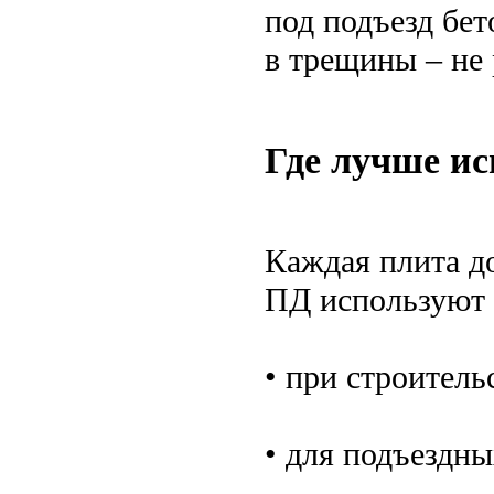
под подъезд бе
в трещины – не 
Где лучше ис
Каждая плита д
ПД используют 
• при строитель
• для подъездны