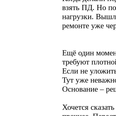
взять ПД. Но по
нагрузки. Вышл
ремонте уже чер
Ещё один момен
требуют плотно
Если не уложить
Тут уже неважно
Основание – ре
Хочется сказать