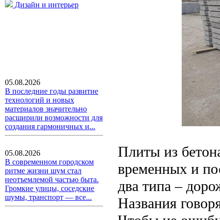
Дизайн и интерьер
05.08.2026
В последние годы развитие
технологий и новых
материалов значительно
расширили возможности для
создания гармоничных и...
Плиты из бетон
05.08.2026
В современном городском
временных и по
ритме жизни шум стал
неотъемлемой частью быта.
два типа – дор
Громкие улицы, соседские
шумы, транспорт — все...
Названия говоря