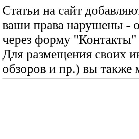
Статьи на сайт добавляю
ваши права нарушены - 
через форму "Контакты"
Для размещения своих ин
обзоров и пр.) вы также