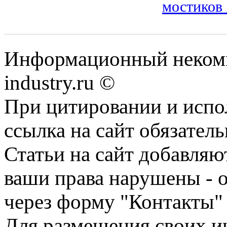
мостиков 
Информационный некомм
industry.ru ©
При цитировании и испо
ссылка на сайт обязатель
Статьи на сайт добавляю
ваши права нарушены - 
через форму "Контакты"
Для размещения своих ин