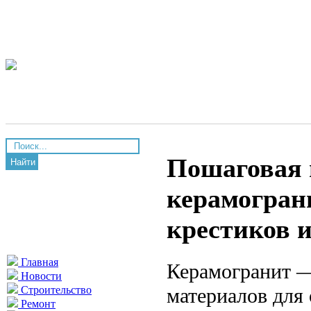
Пошаговая 
Найти
керамогран
крестиков 
Главная
Керамогранит —
Новости
материалов для 
Строительство
Ремонт