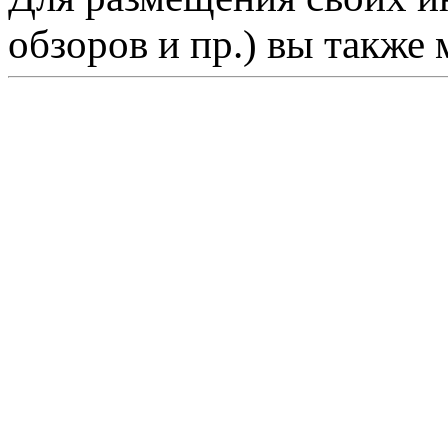
обзоров и пр.) вы также