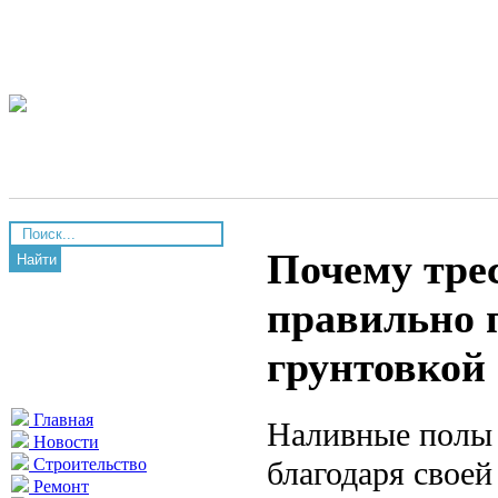
Почему тре
Найти
правильно п
грунтовкой
Главная
Наливные полы 
Новости
благодаря своей
Строительство
Ремонт