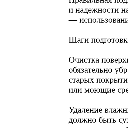
и надежности н
— использовани
Шаги подготовк
Очистка поверх
обязательно убр
старых покрыти
или моющие сре
Удаление влажн
должно быть су