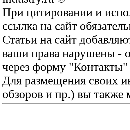
При цитировании и испо
ссылка на сайт обязатель
Статьи на сайт добавляю
ваши права нарушены - 
через форму "Контакты"
Для размещения своих ин
обзоров и пр.) вы также