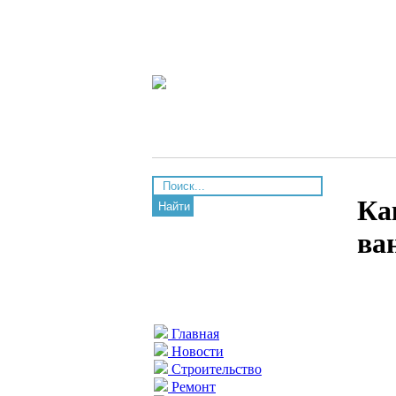
Ка
Найти
ва
Главная
Новости
Строительство
Ремонт