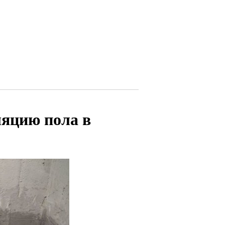
ляцию пола в