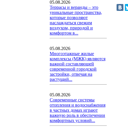
05.08.2026
Террасы и веранды – это
уникальные пространства,
которые позволяют
наслаждаться свежим
воздухом, природой и
комфортом в...
05.08.2026
Многоэтажные жилые
комплексы (МЖК) являются
важной составляющей
современной городской
застройки, отвечая на
растущий...
05.08.2026
Современные системы
отопления и водоснабжения
в частных домах играют
важную роль в обеспечении
комфортных условий...