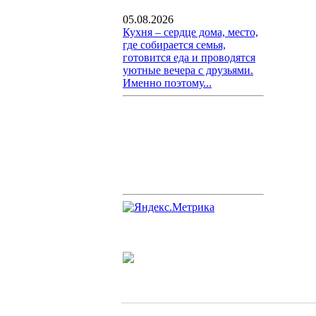
05.08.2026
Кухня – сердце дома, место,
где собирается семья,
готовится еда и проводятся
уютные вечера с друзьями.
Именно поэтому...