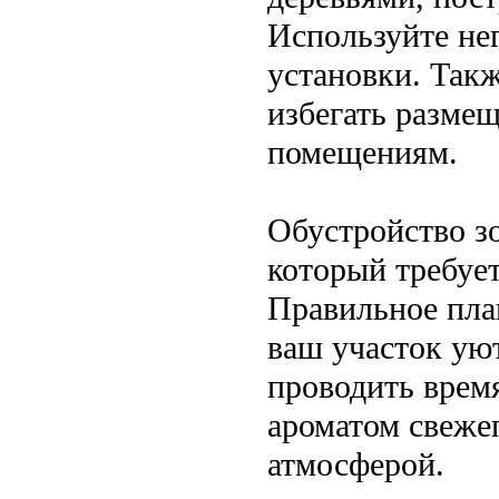
Используйте не
установки. Такж
избегать разме
помещениям.
Обустройство з
который требует
Правильное пла
ваш участок ую
проводить врем
ароматом свеже
атмосферой.