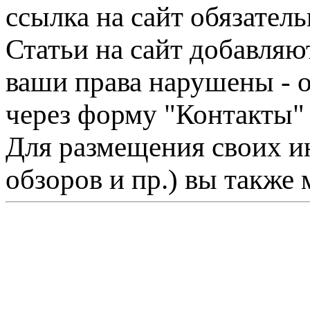
ссылка на сайт обязатель
Статьи на сайт добавляю
ваши права нарушены - 
через форму "Контакты"
Для размещения своих ин
обзоров и пр.) вы также