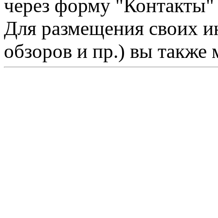
через форму "Контакты"
Для размещения своих ин
обзоров и пр.) вы также