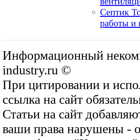
вентиляц
Септик То
работы и
Информационный некомм
industry.ru ©
При цитировании и испо
ссылка на сайт обязатель
Статьи на сайт добавляю
ваши права нарушены - 