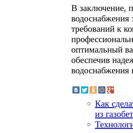
В заключение, 
водоснабжения 
требований к ко
профессиональн
оптимальный ва
обеспечив наде
водоснабжения 
Как сдела
из газобе
Технологи