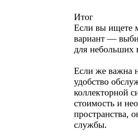
Итог
Если вы ищете 
вариант — выби
для небольших 
Если же важна 
удобство обслу
коллекторной с
стоимость и не
пространства, о
службы.