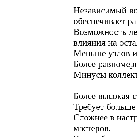
Независимый во
обеспечивает ра
Возможность ле
влияния на оста
Меньше узлов и 
Более равномерн
Минусы коллект
Более высокая 
Требует больше
Сложнее в наст
мастеров.