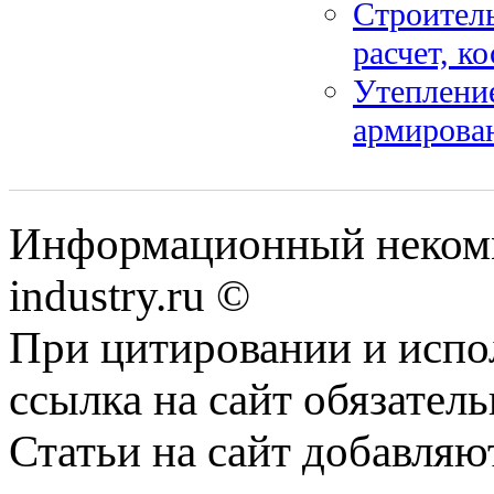
Строитель
расчет, к
Утепление
армирован
Информационный некомм
industry.ru ©
При цитировании и испо
ссылка на сайт обязатель
Статьи на сайт добавляю