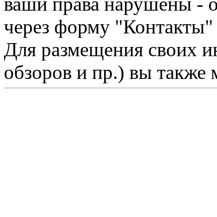
ваши права нарушены - 
через форму "Контакты"
Для размещения своих ин
обзоров и пр.) вы также