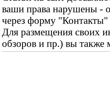
ваши права нарушены - 
через форму "Контакты"
Для размещения своих ин
обзоров и пр.) вы также