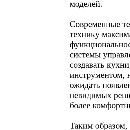
моделей.
Современные те
технику максима
функциональнос
системы управл
создавать кухни
инструментом, 
ожидать появле
невидимых реше
более комфортн
Таким образом, 