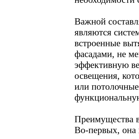
Важной состав
являются систе
встроенные выт
фасадами, не м
эффективную ве
освещения, кот
или потолочные
функциональную
Преимущества в
Во-первых, она 