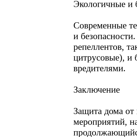
Экологичные и 
Современные те
и безопасности
репеллентов, та
цитрусовые), и 
вредителями.
Заключение
Защита дома от
мероприятий, н
продолжающийся