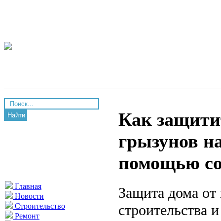
Как защити
Найти
грызунов на
помощью с
Главная
Защита дома от 
Новости
строительства 
Строительство
Ремонт