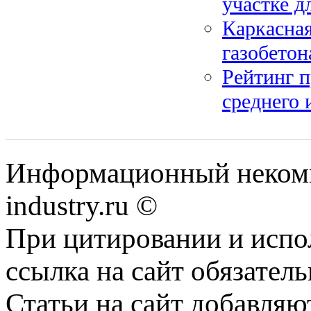
участке д
Каркасная
газобетон
Рейтинг п
среднего 
Информационный некомм
industry.ru ©
При цитировании и испо
ссылка на сайт обязатель
Статьи на сайт добавляю