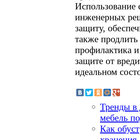
Использование 
инженерных реш
защиту, обеспеч
также продлить
профилактика и
защите от вреди
идеальном сост
Тренды в 
мебель по
Как обуст
хранения 