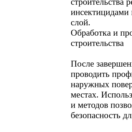
строительства р
инсектицидами 
слой.
Обработка и пр
строительства
После завершен
проводить проф
наружных повер
местах. Исполь
и методов позв
безопасность д