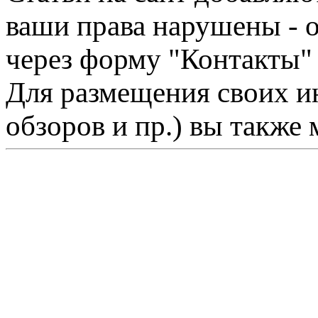
ваши права нарушены - 
через форму "Контакты"
Для размещения своих ин
обзоров и пр.) вы также