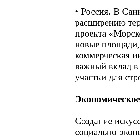
• Россия. В Сан
расширению тер
проекта «Морск
новые площади,
коммерческая и
важный вклад в
участки для стр
Экономическое
Создание искус
социально-экон