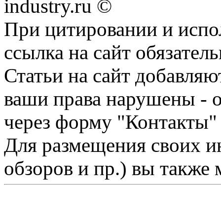
industry.ru ©
При цитировании и испо
ссылка на сайт обязатель
Статьи на сайт добавляю
ваши права нарушены - 
через форму "Контакты"
Для размещения своих ин
обзоров и пр.) вы также