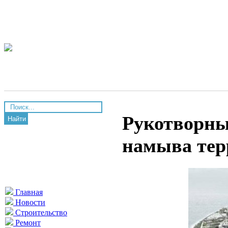
Рукотворны
Найти
намыва тер
Главная
Новости
Строительство
Ремонт