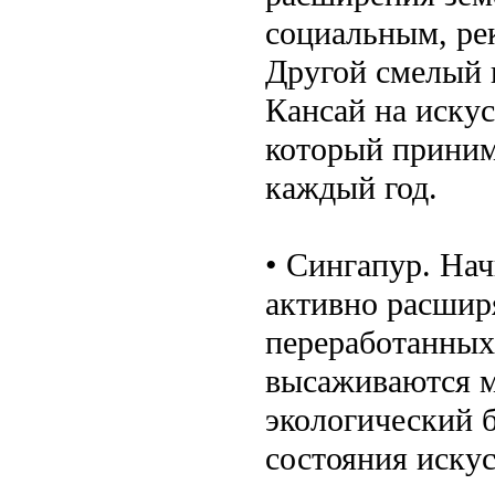
социальным, ре
Другой смелый
Кансай на искус
который приним
каждый год.
• Сингапур. Нач
активно расшир
переработанных
высаживаются м
экологический 
состояния искус