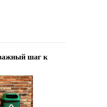
 важный шаг к