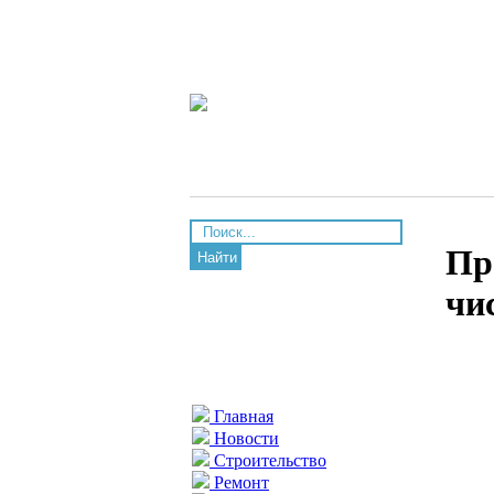
Пр
Найти
чи
Главная
Новости
Строительство
Ремонт