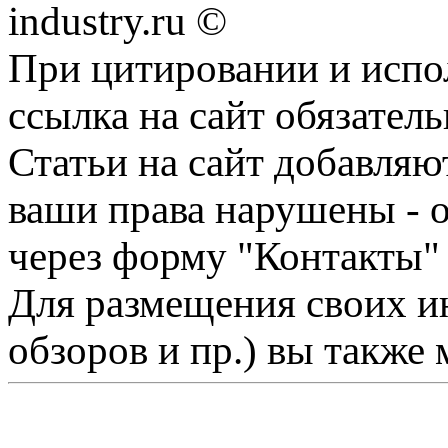
industry.ru ©
При цитировании и испо
ссылка на сайт обязатель
Статьи на сайт добавляю
ваши права нарушены - 
через форму "Контакты"
Для размещения своих ин
обзоров и пр.) вы также