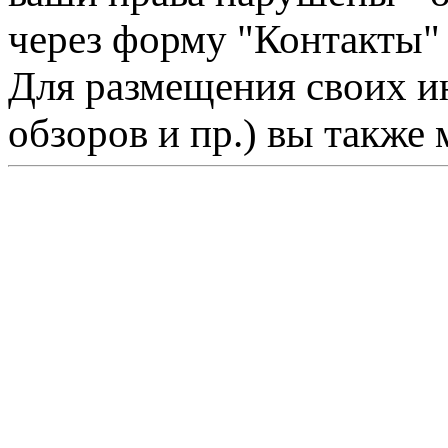
через форму "Контакты"
Для размещения своих ин
обзоров и пр.) вы также