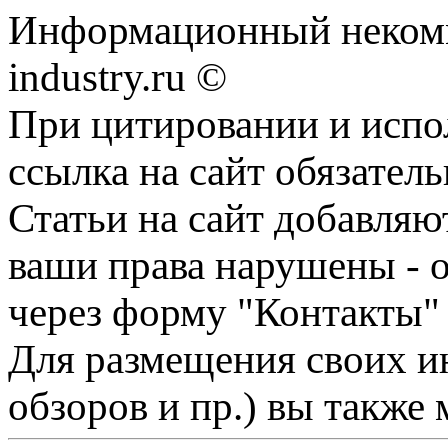
Информационный некомм
industry.ru ©
При цитировании и испо
ссылка на сайт обязатель
Статьи на сайт добавляю
ваши права нарушены - 
через форму "Контакты"
Для размещения своих ин
обзоров и пр.) вы также