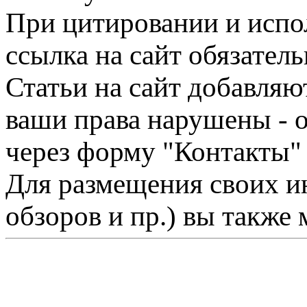
При цитировании и испо
ссылка на сайт обязатель
Статьи на сайт добавляю
ваши права нарушены - 
через форму "Контакты"
Для размещения своих ин
обзоров и пр.) вы также