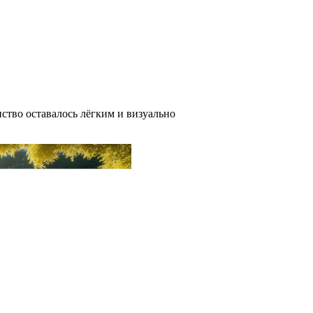
ство оставалось лёгким и визуально