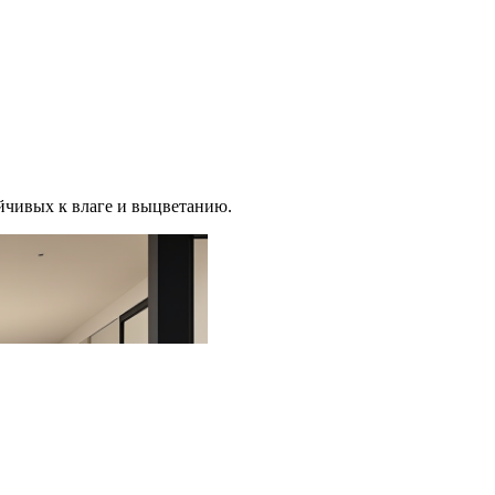
йчивых к влаге и выцветанию.