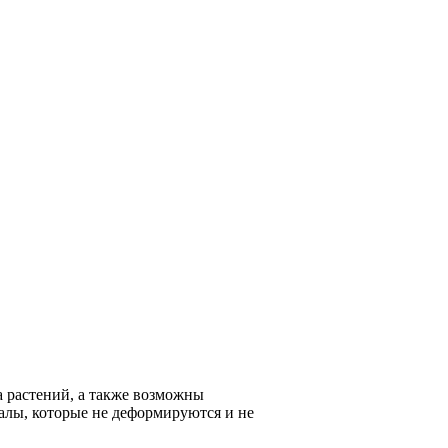
а растений, а также возможны
алы, которые не деформируются и не