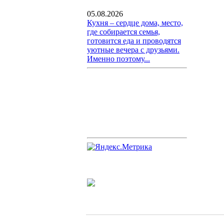
05.08.2026
Кухня – сердце дома, место,
где собирается семья,
готовится еда и проводятся
уютные вечера с друзьями.
Именно поэтому...