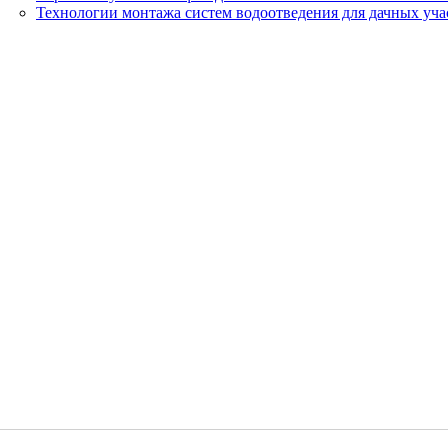
Технологии монтажа систем водоотведения для дачных уча