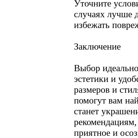
Уточните услов
случаях лучше 
избежать повре
Заключение
Выбор идеально
эстетики и удоб
размеров и стил
помогут вам най
станет украшен
рекомендациям, 
приятное и осоз