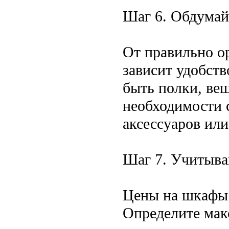
Шаг 6. Обдумай
От правильно о
зависит удобст
быть полки, ве
необходимости 
аксессуаров ил
Шаг 7. Учитыва
Цены на шкафы 
Определите мак