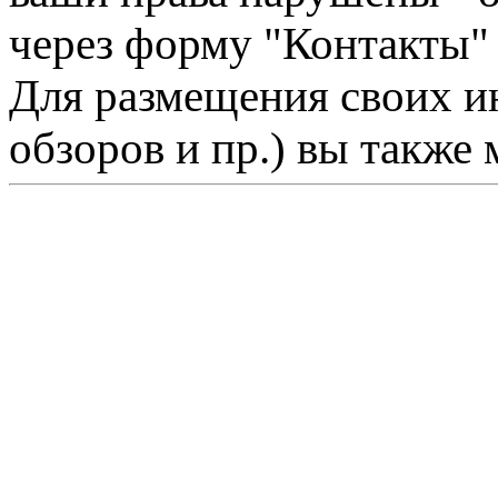
через форму "Контакты"
Для размещения своих ин
обзоров и пр.) вы также